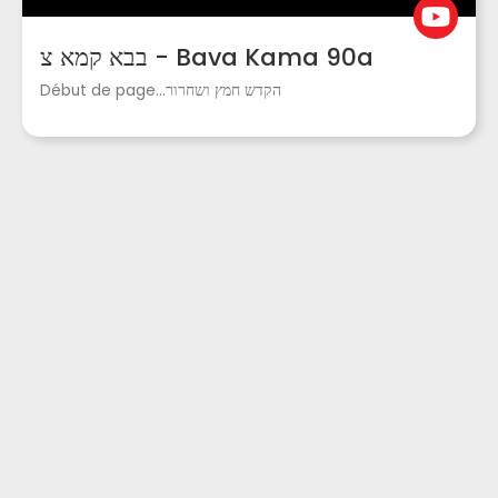
בבא קמא צ - Bava Kama 90a
Début de page...הקדש חמץ ושחרור