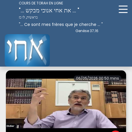
COURS DE TORAH EN LIGNE
"... את אחי אנוכי מבקש ... "
בראשית, לו כז
"... Ce sont mes frères que je cherche ... "
Genèse 37;16
Perek 8
06/05/2026 00:50 mins