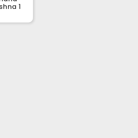
ishna 1