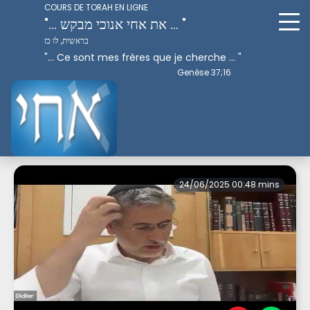
COURS DE TORAH EN LIGNE
"... את אחי אנוכי מבקש ... "
בראשית, לו כז
"... Ce sont mes frères que je cherche ... "
Genèse 37;16
Perek 8
24/06/2025 00:48 mins