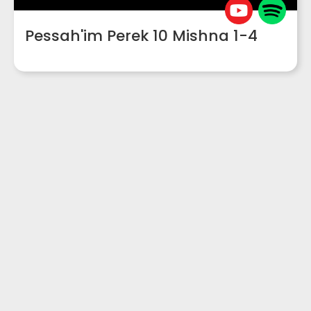
Pessah'im Perek 10 Mishna 1-4