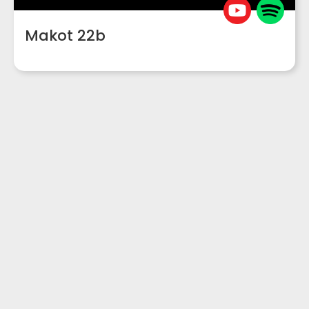
Makot 22b