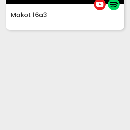
Makot 16a3