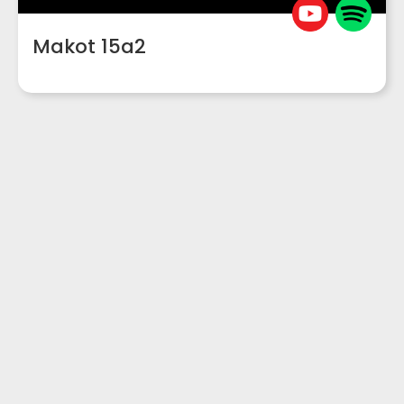
Makot 15a2