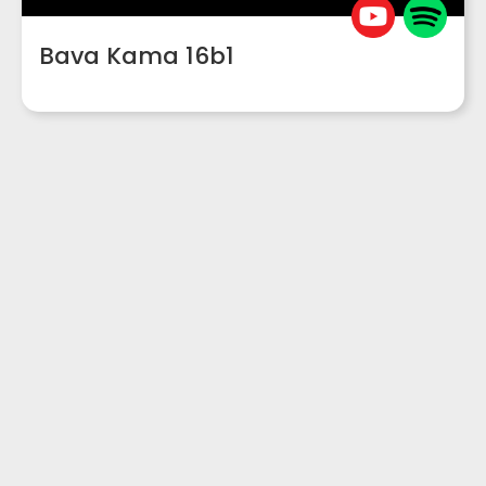
Bava Kama 16b1