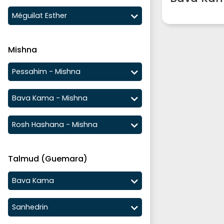
Méguilat Esther
Mishna
Pessahim - Mishna
Bava Kama - Mishna
Rosh Hashana - Mishna
Talmud (Guemara)
Bava Kama
Sanhedrin