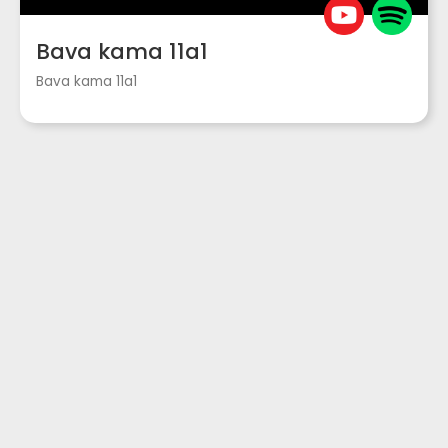
Bava kama 11a1
Bava kama 11a1