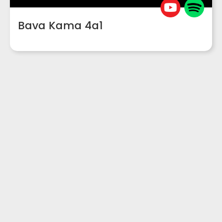
Bava Kama 4a1