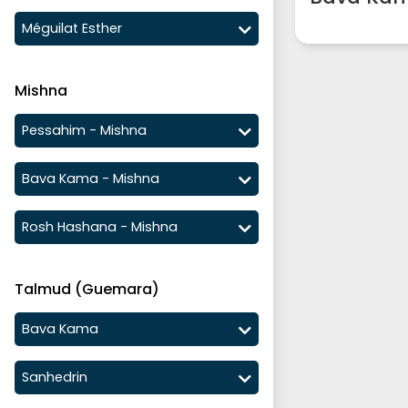
Méguilat Esther
Mishna
Pessahim - Mishna
Bava Kama - Mishna
Rosh Hashana - Mishna
Talmud (Guemara)
Bava Kama
Sanhedrin