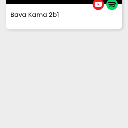
Bava Kama 2b1