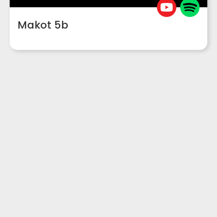
Makot 5b