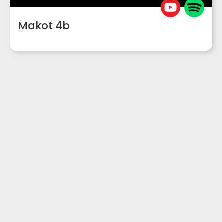
Makot 4b