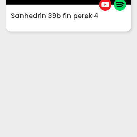
Sanhedrin 39b fin perek 4