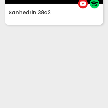
Sanhedrin 38a2