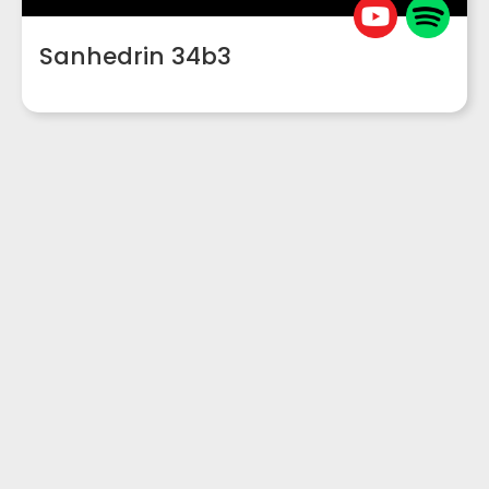
Sanhedrin 34b3